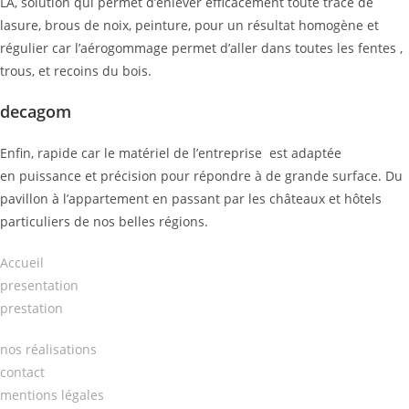
LA, solution qui permet d’enlever efficacement toute trace de
lasure, brous de noix, peinture, pour un résultat homogène et
régulier car l’aérogommage permet d’aller dans toutes les fentes ,
trous, et recoins du bois.
decagom
Enfin, rapide car le matériel de l’entreprise est adaptée
en puissance et précision pour répondre à de grande surface. Du
pavillon à l’appartement en passant par les châteaux et hôtels
particuliers de nos belles régions.
Accueil
presentation
prestation
nos réalisations
contact
mentions légales