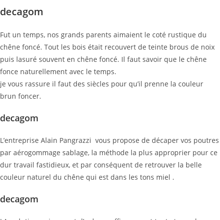
decagom
Fut un temps, nos grands parents aimaient le coté rustique du
chêne foncé. Tout les bois était recouvert de teinte brous de noix
puis lasuré souvent en chêne foncé. Il faut savoir que le chêne
fonce naturellement avec le temps.
je vous rassure il faut des siècles pour qu’il prenne la couleur
brun foncer.
decagom
L’entreprise Alain Pangrazzi vous propose de décaper vos poutres
par aérogommage sablage, la méthode la plus approprier pour ce
dur travail fastidieux, et par conséquent de retrouver la belle
couleur naturel du chêne qui est dans les tons miel .
decagom